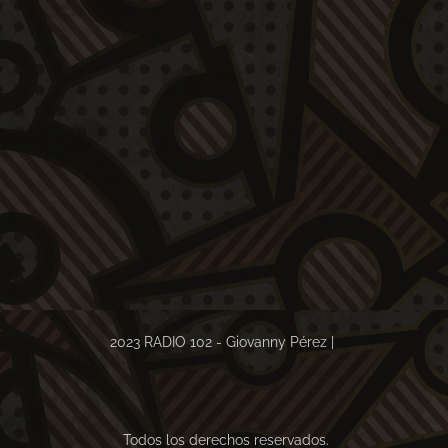
2023 RADIO 102 - Giovanny Pérez |
Todos los derechos reservados.